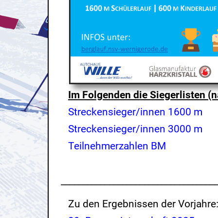
Im Folgenden die Siegerlisten (n
Streckensieger/innen 1600 m
Streckensieger/innen 3000 m
Teilnehmerzahlen BM
___________________________________
Zu den Ergebnissen der Vorjahre