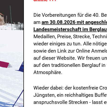
Die Vorbereitungen für die 40. B
am
am 30.08.2026 mit angeschl
Landesmeisterschaft im Berglau
Medaillen, Preise, Strecke, Techni
wieder einiges zu tun. Alle nötig
sowie den Link zur Online Anmeld
auf dieser Website. Wir freuen un
auf den traditionellen Berglauf in 
Atmosphäre.
Wieder dabei: der kostenfreie Cro
Jüngsten, ein reichhaltiges Buffe
anspruchsvolle Strecken - lasst 