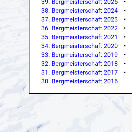
39. Bergmeisterschaft 2025
•
38. Bergmeisterschaft 2024
•
37. Bergmeisterschaft 2023
•
36. Bergmeisterschaft 2022
•
35. Bergmeisterschaft 2021
•
34. Bergmeisterschaft 2020
•
33. Bergmeisterschaft 2019
•
32. Bergmeisterschaft 2018
•
31. Bergmeisterschaft 2017
•
30. Bergmeisterschaft 2016