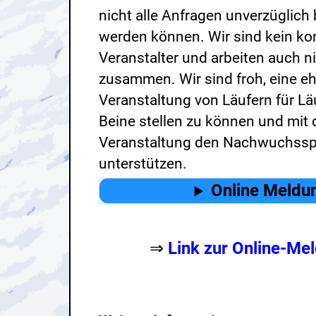
nicht alle Anfragen unverzüglich
werden können. Wir sind kein ko
Veranstalter und arbeiten auch n
zusammen. Wir sind froh, eine e
Veranstaltung von Läufern für Läu
Beine stellen zu können und mit 
Veranstaltung den Nachwuchssp
unterstützen.
Online Meldu
⇒
Link zur Online-Me